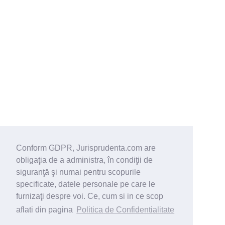
Conform GDPR, Jurisprudenta.com are
obligaţia de a administra, în condiţii de
siguranţă şi numai pentru scopurile
specificate, datele personale pe care le
furnizaţi despre voi. Ce, cum si in ce scop
aflati din pagina
Politica de Confidentialitate