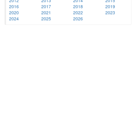
2012
2013
2014
2015
2016
2017
2018
2019
2020
2021
2022
2023
2024
2025
2026