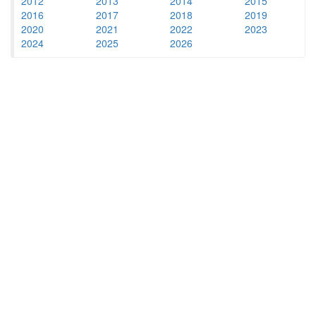
2012
2013
2014
2015
2016
2017
2018
2019
2020
2021
2022
2023
2024
2025
2026