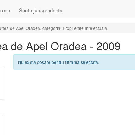
cese
Spete jurisprudenta
tea de Apel Oradea, categoria: Proprietate Intelectuala
ea de Apel Oradea - 2009
Nu exista dosare pentru filtrarea selectata.