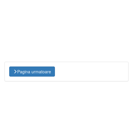
Pagina urmatoare