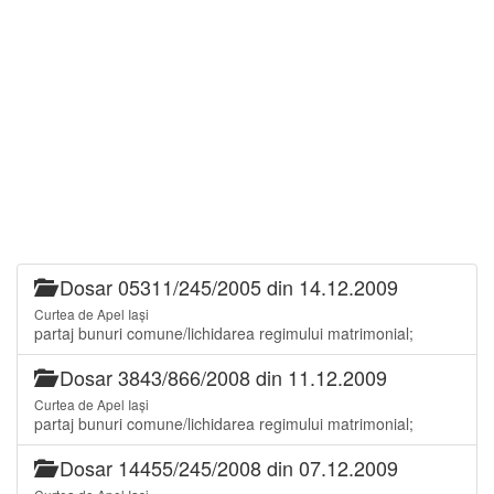
Dosar 05311/245/2005 din 14.12.2009
Curtea de Apel Iași
partaj bunuri comune/lichidarea regimului matrimonial;
Dosar 3843/866/2008 din 11.12.2009
Curtea de Apel Iași
partaj bunuri comune/lichidarea regimului matrimonial;
Dosar 14455/245/2008 din 07.12.2009