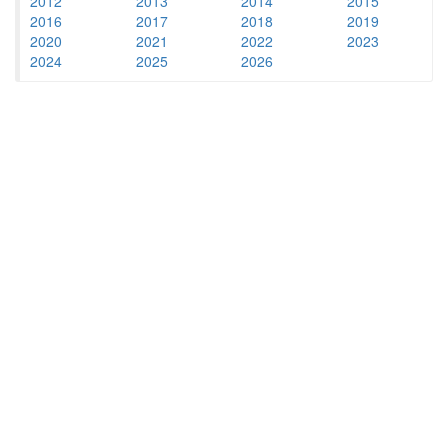
2012
2013
2014
2015
2016
2017
2018
2019
2020
2021
2022
2023
2024
2025
2026