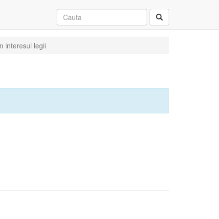
 interesul legii