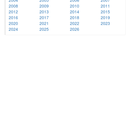
2008
2009
2010
2011
2012
2013
2014
2015
2016
2017
2018
2019
2020
2021
2022
2023
2024
2025
2026