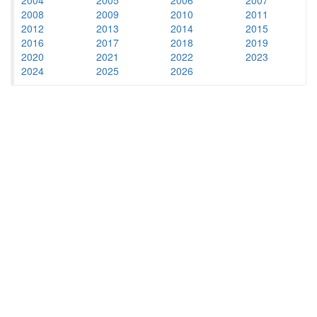
2008
2009
2010
2011
2012
2013
2014
2015
2016
2017
2018
2019
2020
2021
2022
2023
2024
2025
2026