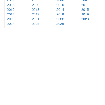
2008
2009
2010
2011
2012
2013
2014
2015
2016
2017
2018
2019
2020
2021
2022
2023
2024
2025
2026