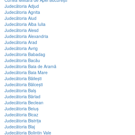
Curtea Militara de Apel București
Judecătoria Adjud
Judecătoria Agnita
Judecătoria Aiud
Judecătoria Alba Iulia
Judecătoria Alesd
Judecătoria Alexandria
Judecătoria Arad
Judecătoria Avrig
Judecătoria Babadag
Judecătoria Bacău
Judecătoria Baia de Aramă
Judecătoria Baia Mare
Judecătoria Băilești
Judecătoria Bălcești
Judecătoria Balș
Judecătoria Bârlad
Judecătoria Beclean
Judecătoria Beiuș
Judecătoria Bicaz
Judecătoria Bistrița
Judecătoria Blaj
Judecătoria Bolintin Vale