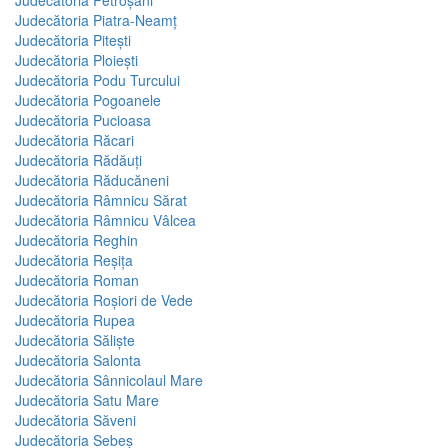
Judecătoria Petroșani
Judecătoria Piatra-Neamț
Judecătoria Pitești
Judecătoria Ploiești
Judecătoria Podu Turcului
Judecătoria Pogoanele
Judecătoria Pucioasa
Judecătoria Răcari
Judecătoria Rădăuți
Judecătoria Răducăneni
Judecătoria Râmnicu Sărat
Judecătoria Râmnicu Vâlcea
Judecătoria Reghin
Judecătoria Reșița
Judecătoria Roman
Judecătoria Roșiori de Vede
Judecătoria Rupea
Judecătoria Săliște
Judecătoria Salonta
Judecătoria Sânnicolaul Mare
Judecătoria Satu Mare
Judecătoria Săveni
Judecătoria Sebeș