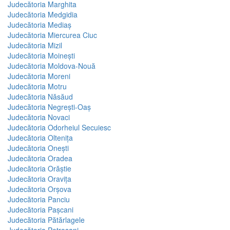
Judecătoria Marghita
Judecătoria Medgidia
Judecătoria Mediaș
Judecătoria Miercurea Ciuc
Judecătoria Mizil
Judecătoria Moinești
Judecătoria Moldova-Nouă
Judecătoria Moreni
Judecătoria Motru
Judecătoria Năsăud
Judecătoria Negrești-Oaș
Judecătoria Novaci
Judecătoria Odorheiul Secuiesc
Judecătoria Oltenița
Judecătoria Onești
Judecătoria Oradea
Judecătoria Orăștie
Judecătoria Oravița
Judecătoria Orșova
Judecătoria Panciu
Judecătoria Pașcani
Judecătoria Pătărlagele