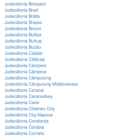
Judecătoria Botoșani
Judecătoria Brad
Judecătoria Brăila
Judecătoria Brașov
Judecătoria Brezoi
Judecătoria Buftea
Judecătoria Buhuși
Judecătoria Buzău
Judecătoria Calafat
Judecătoria Călărași
Judecătoria Câmpeni
Judecătoria Câmpina
Judecătoria Câmpulung
Judecătoria Câmpulung Moldovenesc
Judecătoria Caracal
Judecătoria Caransebeș
Judecătoria Carei
Judecătoria Chișineu Criș
Judecătoria Cluj-Napoca
Judecătoria Constanța
Judecătoria Corabia
Judecătoria Cornetu