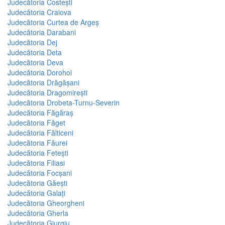
Judecătoria Costești
Judecătoria Craiova
Judecătoria Curtea de Argeș
Judecătoria Darabani
Judecătoria Dej
Judecătoria Deta
Judecătoria Deva
Judecătoria Dorohoi
Judecătoria Drăgășani
Judecătoria Dragomirești
Judecătoria Drobeta-Turnu-Severin
Judecătoria Făgăraș
Judecătoria Făget
Judecătoria Fălticeni
Judecătoria Făurei
Judecătoria Fetești
Judecătoria Filiasi
Judecătoria Focșani
Judecătoria Găești
Judecătoria Galați
Judecătoria Gheorgheni
Judecătoria Gherla
Judecătoria Giurgiu