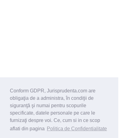
Conform GDPR, Jurisprudenta.com are
obligaţia de a administra, în condiţii de
siguranţă şi numai pentru scopurile
specificate, datele personale pe care le
furnizaţi despre voi. Ce, cum si in ce scop
aflati din pagina
Politica de Confidentialitate