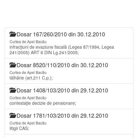
Dosar 167/260/2010 din 30.12.2010
Curtea de Apel Bacău
infracţiuni de evaziune fiscală (Legea 87/1994, Legea
241/2005) ART 6 DIN Lg.241/2005;
Dosar 8520/110/2010 din 30.12.2010
Curtea de Apel Bacău
tâlhărie (art.211 C.p.);
Dosar 1408/103/2010 din 29.12.2010
Curtea de Apel Bacău
contestaţie decizie de pensionare;
Dosar 1781/103/2010 din 29.12.2010
Curtea de Apel Bacău
litigii CAS;