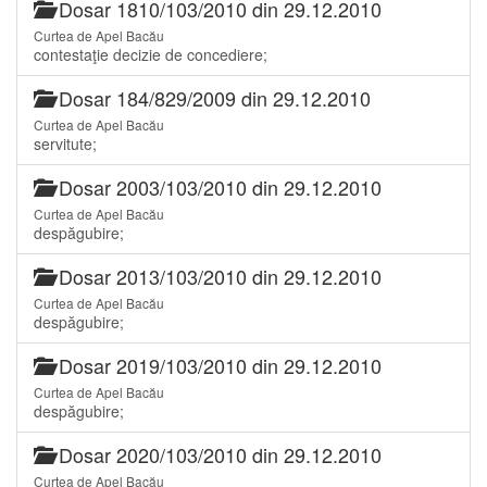
Dosar 1810/103/2010 din 29.12.2010
Curtea de Apel Bacău
contestaţie decizie de concediere;
Dosar 184/829/2009 din 29.12.2010
Curtea de Apel Bacău
servitute;
Dosar 2003/103/2010 din 29.12.2010
Curtea de Apel Bacău
despăgubire;
Dosar 2013/103/2010 din 29.12.2010
Curtea de Apel Bacău
despăgubire;
Dosar 2019/103/2010 din 29.12.2010
Curtea de Apel Bacău
despăgubire;
Dosar 2020/103/2010 din 29.12.2010
Curtea de Apel Bacău