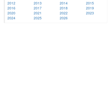
2012
2013
2014
2015
2016
2017
2018
2019
2020
2021
2022
2023
2024
2025
2026