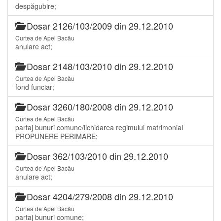
despăgubire;
Dosar 2126/103/2009 din 29.12.2010
Curtea de Apel Bacău
anulare act;
Dosar 2148/103/2010 din 29.12.2010
Curtea de Apel Bacău
fond funciar;
Dosar 3260/180/2008 din 29.12.2010
Curtea de Apel Bacău
partaj bunuri comune/lichidarea regimului matrimonial
PROPUNERE PERIMARE;
Dosar 362/103/2010 din 29.12.2010
Curtea de Apel Bacău
anulare act;
Dosar 4204/279/2008 din 29.12.2010
Curtea de Apel Bacău
partaj bunuri comune;