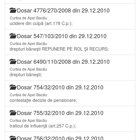
Dosar 4776/270/2008 din 29.12.2010
Curtea de Apel Bacău
ucidere din culpă (art.178 C.p.);
Dosar 547/103/2010 din 29.12.2010
Curtea de Apel Bacău
drepturi băneşti REPUNERE PE ROL ŞI RECURS;
Dosar 6490/110/2008 din 29.12.2010
Curtea de Apel Bacău
drepturi băneşti;
Dosar 754/32/2010 din 29.12.2010
Curtea de Apel Bacău
contestaţie decizie de pensionare;
Dosar 755/32/2010 din 29.12.2010
Curtea de Apel Bacău
traficul de influenţă (art.257 C.p.);
Dosar 756/32/2010 din 29.12.2010