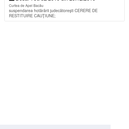
Curtea de Apel Bacău
suspendarea hotărârii judecătoreşti CERERE DE
RESTITUIRE CAUŢIUNE;