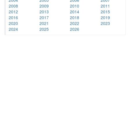
2008
2009
2010
2011
2012
2013
2014
2015
2016
2017
2018
2019
2020
2021
2022
2023
2024
2025
2026