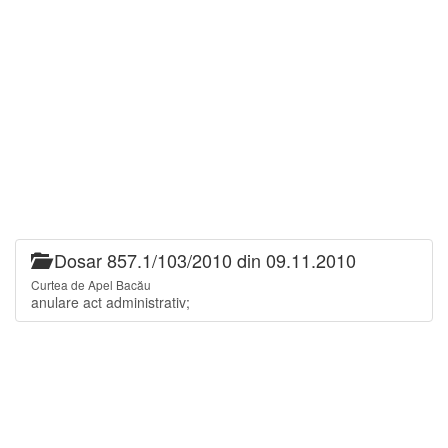
Dosar 857.1/103/2010 din 09.11.2010
Curtea de Apel Bacău
anulare act administrativ;