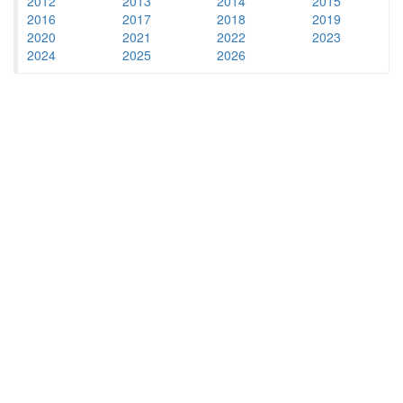
2012
2013
2014
2015
2016
2017
2018
2019
2020
2021
2022
2023
2024
2025
2026