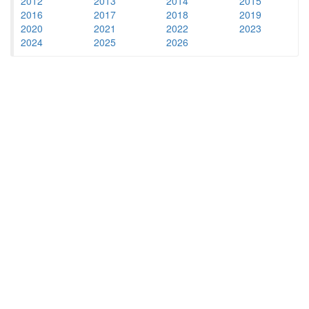
2012
2013
2014
2015
2016
2017
2018
2019
2020
2021
2022
2023
2024
2025
2026