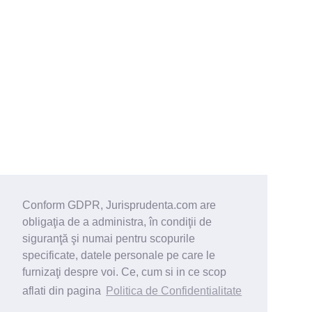
Conform GDPR, Jurisprudenta.com are
obligaţia de a administra, în condiţii de
siguranţă şi numai pentru scopurile
specificate, datele personale pe care le
furnizaţi despre voi. Ce, cum si in ce scop
aflati din pagina
Politica de Confidentialitate