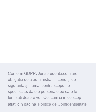
Conform GDPR, Jurisprudenta.com are
obligaţia de a administra, în condiţii de
siguranţă şi numai pentru scopurile
specificate, datele personale pe care le
furnizaţi despre voi. Ce, cum si in ce scop
aflati din pagina
Politica de Confidentialitate