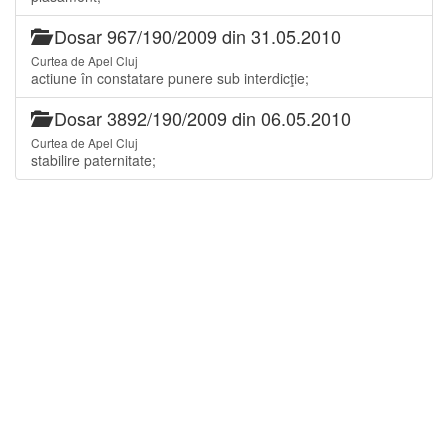
Dosar 967/190/2009 din 31.05.2010
Curtea de Apel Cluj
actiune în constatare punere sub interdicţie;
Dosar 3892/190/2009 din 06.05.2010
Curtea de Apel Cluj
stabilire paternitate;