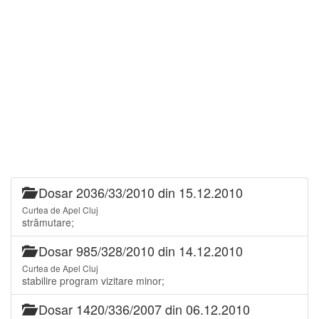
Dosar 2036/33/2010 din 15.12.2010
Curtea de Apel Cluj
strămutare;
Dosar 985/328/2010 din 14.12.2010
Curtea de Apel Cluj
stabilire program vizitare minor;
Dosar 1420/336/2007 din 06.12.2010