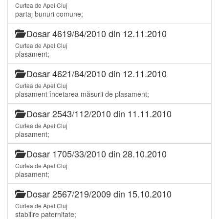
Curtea de Apel Cluj
partaj bunuri comune;
Dosar 4619/84/2010 din 12.11.2010
Curtea de Apel Cluj
plasament;
Dosar 4621/84/2010 din 12.11.2010
Curtea de Apel Cluj
plasament încetarea măsurii de plasament;
Dosar 2543/112/2010 din 11.11.2010
Curtea de Apel Cluj
plasament;
Dosar 1705/33/2010 din 28.10.2010
Curtea de Apel Cluj
plasament;
Dosar 2567/219/2009 din 15.10.2010
Curtea de Apel Cluj
stabilire paternitate;