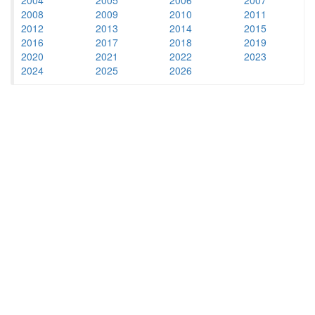
2008
2009
2010
2011
2012
2013
2014
2015
2016
2017
2018
2019
2020
2021
2022
2023
2024
2025
2026