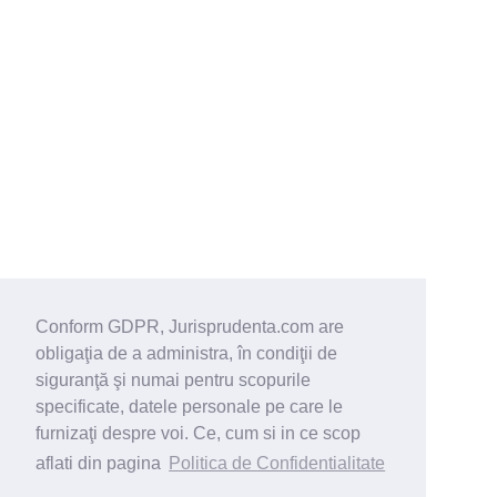
Conform GDPR, Jurisprudenta.com are
obligaţia de a administra, în condiţii de
siguranţă şi numai pentru scopurile
specificate, datele personale pe care le
furnizaţi despre voi. Ce, cum si in ce scop
aflati din pagina
Politica de Confidentialitate