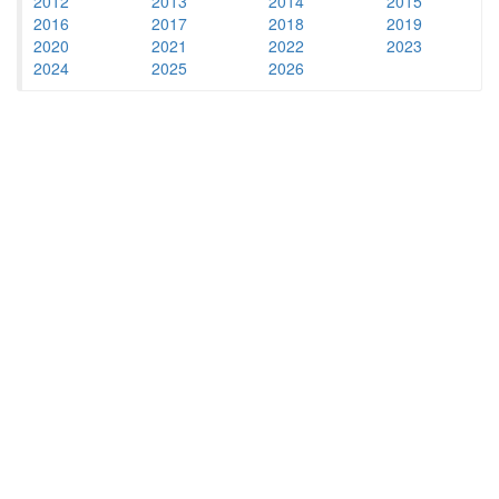
2012
2013
2014
2015
2016
2017
2018
2019
2020
2021
2022
2023
2024
2025
2026