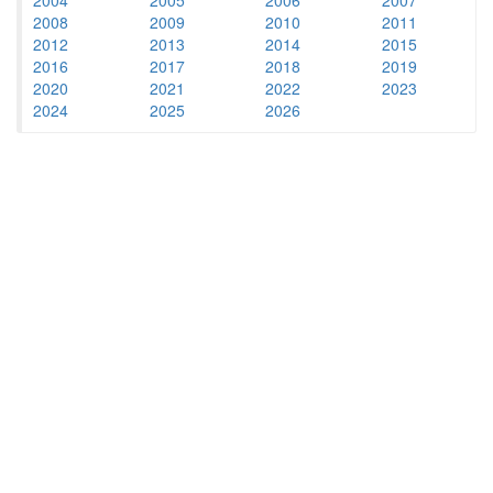
2008
2009
2010
2011
2012
2013
2014
2015
2016
2017
2018
2019
2020
2021
2022
2023
2024
2025
2026