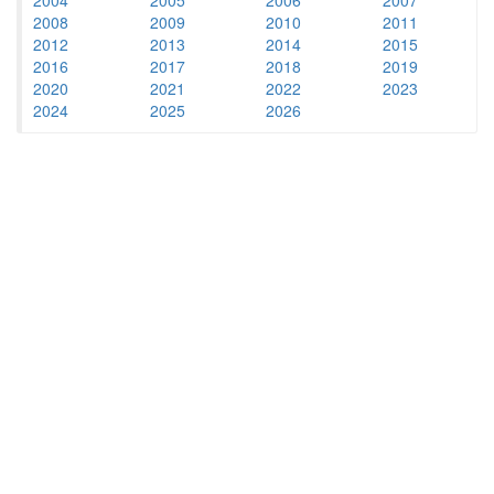
2008
2009
2010
2011
2012
2013
2014
2015
2016
2017
2018
2019
2020
2021
2022
2023
2024
2025
2026