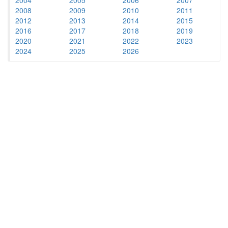
2008
2009
2010
2011
2012
2013
2014
2015
2016
2017
2018
2019
2020
2021
2022
2023
2024
2025
2026