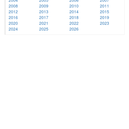
2008
2009
2010
2011
2012
2013
2014
2015
2016
2017
2018
2019
2020
2021
2022
2023
2024
2025
2026