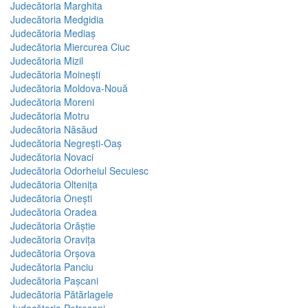
Judecătoria Marghita
Judecătoria Medgidia
Judecătoria Mediaș
Judecătoria Miercurea Ciuc
Judecătoria Mizil
Judecătoria Moinești
Judecătoria Moldova-Nouă
Judecătoria Moreni
Judecătoria Motru
Judecătoria Năsăud
Judecătoria Negrești-Oaș
Judecătoria Novaci
Judecătoria Odorheiul Secuiesc
Judecătoria Oltenița
Judecătoria Onești
Judecătoria Oradea
Judecătoria Orăștie
Judecătoria Oravița
Judecătoria Orșova
Judecătoria Panciu
Judecătoria Pașcani
Judecătoria Pătărlagele