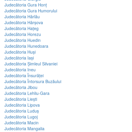
Judecătoria Gura Honț
Judecătoria Gura Humorului
Judecătoria Hârlău
Judecătoria Hârșova
Judecătoria Hațeg
Judecătoria Horezu
Judecătoria Huedin
Judecătoria Hunedoara
Judecătoria Huși
Judecătoria Iași
Judecătoria Șimleul Silvaniei
Judecătoria Ineu
Judecătoria Însurăței
Judecătoria Întorsura Buzăului
Judecătoria Jibou
Judecătoria Lehliu-Gara
Judecătoria Liești
Judecătoria Lipova
Judecătoria Luduș
Judecătoria Lugoj
Judecătoria Macin
Judecătoria Mangalia