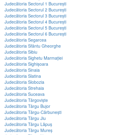
Judecătoria Sectorul 1 București
Judecătoria Sectorul 2 București
Judecătoria Sectorul 3 București
Judecătoria Sectorul 4 București
Judecătoria Sectorul 5 București
Judecătoria Sectorul 6 București
Judecătoria Segarcea
Judecătoria Sfântu Gheorghe
Judecătoria Sibiu
Judecătoria Sighetu Marmației
Judecătoria Sighișoara
Judecătoria Sinaia
Judecătoria Slatina
Judecătoria Slobozia
Judecătoria Strehaia
Judecătoria Suceava
Judecătoria Târgoviște
Judecătoria Târgu Bujor
Judecătoria Târgu-Cărbunești
Judecătoria Târgu Jiu
Judecătoria Târgu Lăpuș
Judecătoria Târgu Mureș