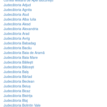
Curtea Militara de Apel București
Judecătoria Adjud
Judecătoria Agnita
Judecătoria Aiud
Judecătoria Alba Iulia
Judecătoria Alesd
Judecătoria Alexandria
Judecătoria Arad
Judecătoria Avrig
Judecătoria Babadag
Judecătoria Bacău
Judecătoria Baia de Aramă
Judecătoria Baia Mare
Judecătoria Băilești
Judecătoria Bălcești
Judecătoria Balș
Judecătoria Bârlad
Judecătoria Beclean
Judecătoria Beiuș
Judecătoria Bicaz
Judecătoria Bistrița
Judecătoria Blaj
Judecătoria Bolintin Vale