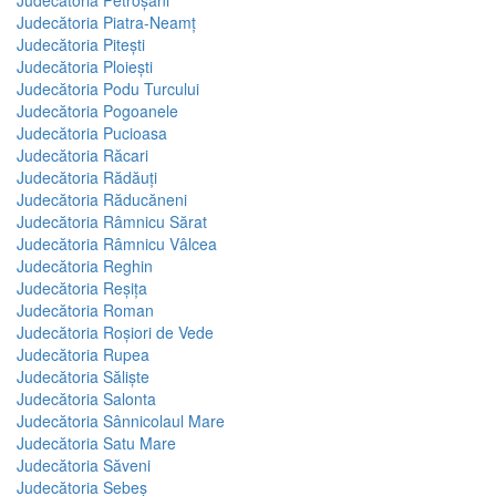
Judecătoria Petroșani
Judecătoria Piatra-Neamț
Judecătoria Pitești
Judecătoria Ploiești
Judecătoria Podu Turcului
Judecătoria Pogoanele
Judecătoria Pucioasa
Judecătoria Răcari
Judecătoria Rădăuți
Judecătoria Răducăneni
Judecătoria Râmnicu Sărat
Judecătoria Râmnicu Vâlcea
Judecătoria Reghin
Judecătoria Reșița
Judecătoria Roman
Judecătoria Roșiori de Vede
Judecătoria Rupea
Judecătoria Săliște
Judecătoria Salonta
Judecătoria Sânnicolaul Mare
Judecătoria Satu Mare
Judecătoria Săveni
Judecătoria Sebeș