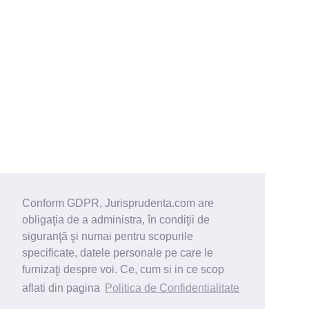
Conform GDPR, Jurisprudenta.com are
obligaţia de a administra, în condiţii de
siguranţă şi numai pentru scopurile
specificate, datele personale pe care le
furnizaţi despre voi. Ce, cum si in ce scop
aflati din pagina
Politica de Confidentialitate