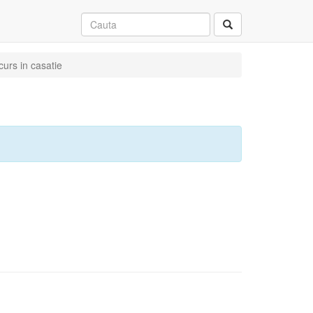
curs in casatie