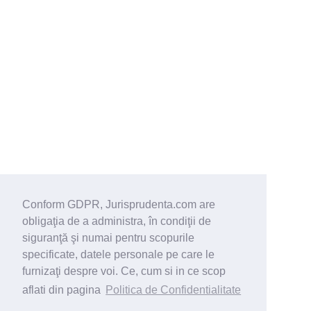
Conform GDPR, Jurisprudenta.com are
obligaţia de a administra, în condiţii de
siguranţă şi numai pentru scopurile
specificate, datele personale pe care le
furnizaţi despre voi. Ce, cum si in ce scop
aflati din pagina
Politica de Confidentialitate