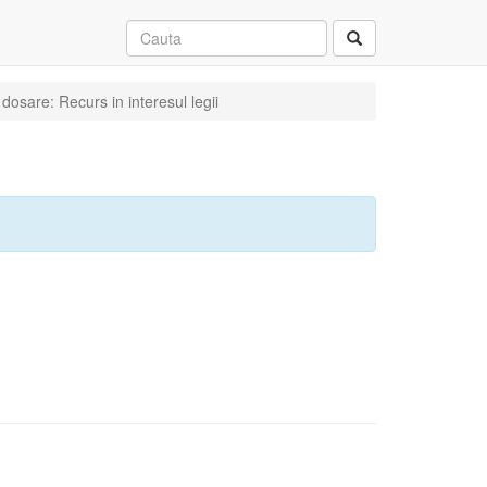
dosare: Recurs in interesul legii