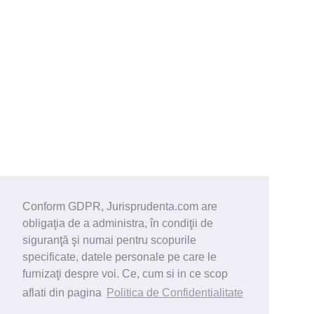
Conform GDPR, Jurisprudenta.com are
obligaţia de a administra, în condiţii de
siguranţă şi numai pentru scopurile
specificate, datele personale pe care le
furnizaţi despre voi. Ce, cum si in ce scop
aflati din pagina
Politica de Confidentialitate