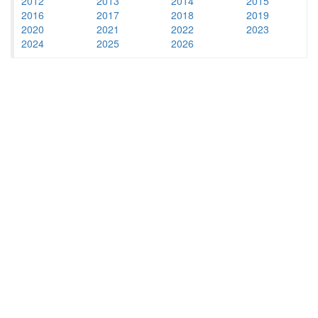
2012
2013
2014
2015
2016
2017
2018
2019
2020
2021
2022
2023
2024
2025
2026