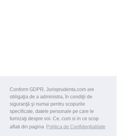
Conform GDPR, Jurisprudenta.com are
obligaţia de a administra, în condiţii de
siguranţă şi numai pentru scopurile
specificate, datele personale pe care le
furnizaţi despre voi. Ce, cum si in ce scop
aflati din pagina
Politica de Confidentialitate