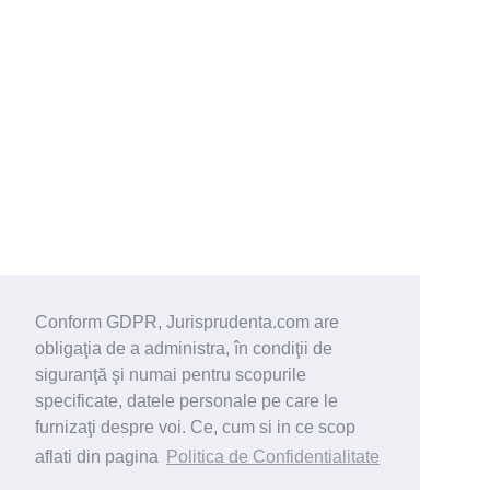
Conform GDPR, Jurisprudenta.com are
obligaţia de a administra, în condiţii de
siguranţă şi numai pentru scopurile
specificate, datele personale pe care le
furnizaţi despre voi. Ce, cum si in ce scop
aflati din pagina
Politica de Confidentialitate