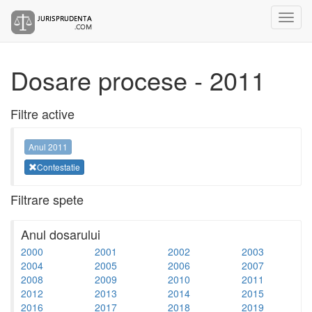
Dosare procese - 2011
Filtre active
Anul 2011
Contestatie
Filtrare spete
Anul dosarului
2000
2001
2002
2003
2004
2005
2006
2007
2008
2009
2010
2011
2012
2013
2014
2015
2016
2017
2018
2019