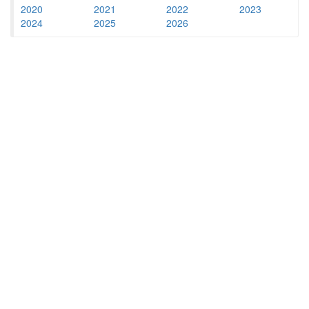
2020
2021
2022
2023
2024
2025
2026