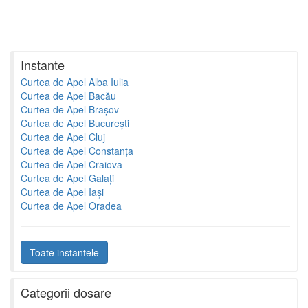
Instante
Curtea de Apel Alba Iulia
Curtea de Apel Bacău
Curtea de Apel Brașov
Curtea de Apel București
Curtea de Apel Cluj
Curtea de Apel Constanța
Curtea de Apel Craiova
Curtea de Apel Galați
Curtea de Apel Iași
Curtea de Apel Oradea
Toate instantele
Categorii dosare