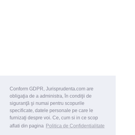
Conform GDPR, Jurisprudenta.com are
obligaţia de a administra, în condiţii de
siguranţă şi numai pentru scopurile
specificate, datele personale pe care le
furnizaţi despre voi. Ce, cum si in ce scop
aflati din pagina
Politica de Confidentialitate