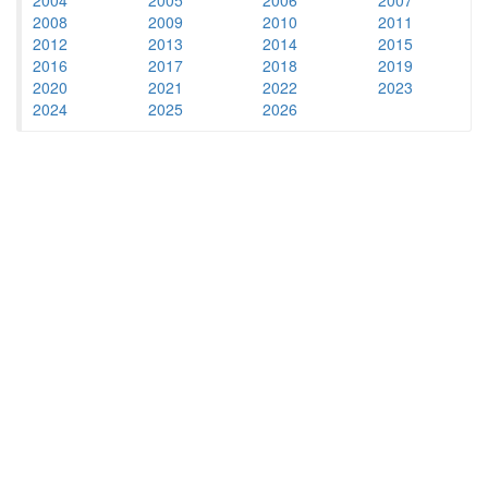
2008
2009
2010
2011
2012
2013
2014
2015
2016
2017
2018
2019
2020
2021
2022
2023
2024
2025
2026