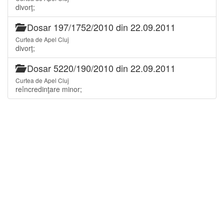
divorţ;
Dosar 197/1752/2010 din 22.09.2011
Curtea de Apel Cluj
divorţ;
Dosar 5220/190/2010 din 22.09.2011
Curtea de Apel Cluj
reîncredinţare minor;