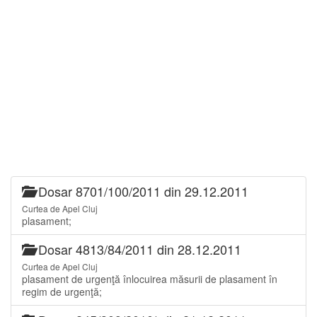
Dosar 8701/100/2011 din 29.12.2011
Curtea de Apel Cluj
plasament;
Dosar 4813/84/2011 din 28.12.2011
Curtea de Apel Cluj
plasament de urgenţă înlocuirea măsurii de plasament în
regim de urgenţă;