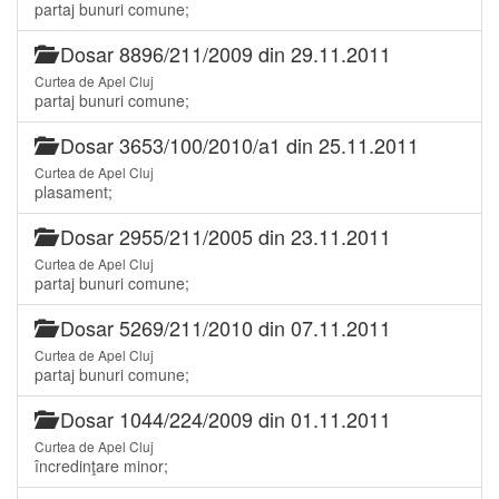
partaj bunuri comune;
Dosar 8896/211/2009 din 29.11.2011
Curtea de Apel Cluj
partaj bunuri comune;
Dosar 3653/100/2010/a1 din 25.11.2011
Curtea de Apel Cluj
plasament;
Dosar 2955/211/2005 din 23.11.2011
Curtea de Apel Cluj
partaj bunuri comune;
Dosar 5269/211/2010 din 07.11.2011
Curtea de Apel Cluj
partaj bunuri comune;
Dosar 1044/224/2009 din 01.11.2011
Curtea de Apel Cluj
încredinţare minor;