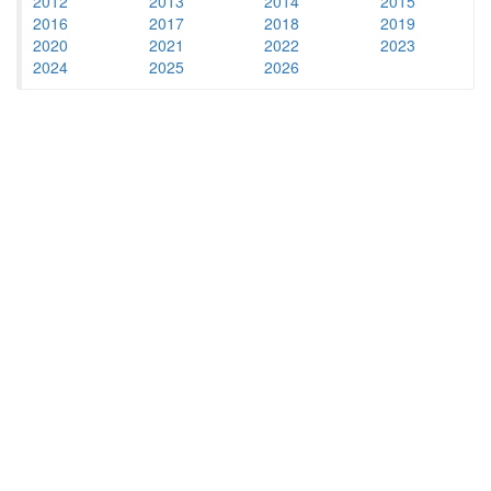
2012
2013
2014
2015
2016
2017
2018
2019
2020
2021
2022
2023
2024
2025
2026