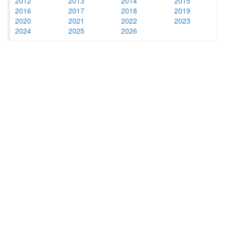
2012
2013
2014
2015
2016
2017
2018
2019
2020
2021
2022
2023
2024
2025
2026