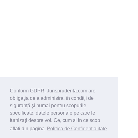
Conform GDPR, Jurisprudenta.com are
obligaţia de a administra, în condiţii de
siguranţă şi numai pentru scopurile
specificate, datele personale pe care le
furnizaţi despre voi. Ce, cum si in ce scop
aflati din pagina
Politica de Confidentialitate