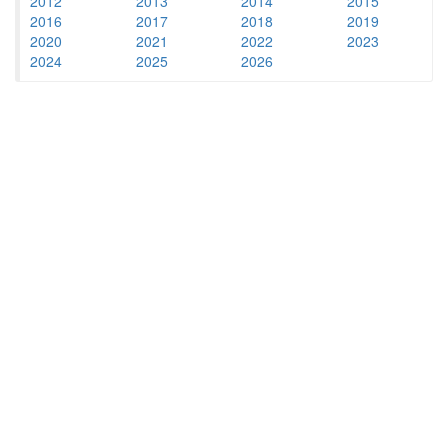
2012
2013
2014
2015
2016
2017
2018
2019
2020
2021
2022
2023
2024
2025
2026