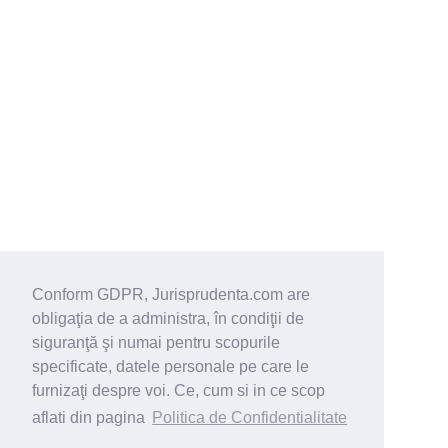
Conform GDPR, Jurisprudenta.com are
obligaţia de a administra, în condiţii de
siguranţă şi numai pentru scopurile
specificate, datele personale pe care le
furnizaţi despre voi. Ce, cum si in ce scop
aflati din pagina
Politica de Confidentialitate