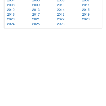
2008
2009
2010
2011
2012
2013
2014
2015
2016
2017
2018
2019
2020
2021
2022
2023
2024
2025
2026