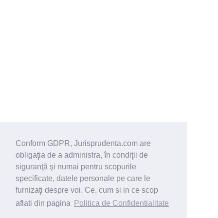
Conform GDPR, Jurisprudenta.com are
obligaţia de a administra, în condiţii de
siguranţă şi numai pentru scopurile
specificate, datele personale pe care le
furnizaţi despre voi. Ce, cum si in ce scop
aflati din pagina
Politica de Confidentialitate