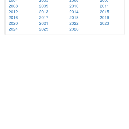
2008
2009
2010
2011
2012
2013
2014
2015
2016
2017
2018
2019
2020
2021
2022
2023
2024
2025
2026