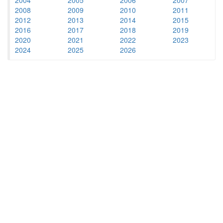
2008
2009
2010
2011
2012
2013
2014
2015
2016
2017
2018
2019
2020
2021
2022
2023
2024
2025
2026