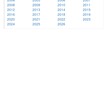
2008
2009
2010
2011
2012
2013
2014
2015
2016
2017
2018
2019
2020
2021
2022
2023
2024
2025
2026