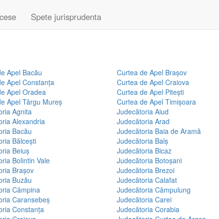
cese
Spete jurisprudenta
de Apel Bacău
Curtea de Apel Brașov
de Apel Constanța
Curtea de Apel Craiova
de Apel Oradea
Curtea de Apel Pitești
de Apel Târgu Mureș
Curtea de Apel Timișoara
ria Agnita
Judecătoria Aiud
ria Alexandria
Judecătoria Arad
oria Bacău
Judecătoria Baia de Aramă
ria Bălcești
Judecătoria Balș
ria Beiuș
Judecătoria Bicaz
ria Bolintin Vale
Judecătoria Botoșani
oria Brașov
Judecătoria Brezoi
oria Buzău
Judecătoria Calafat
oria Câmpina
Judecătoria Câmpulung
oria Caransebeș
Judecătoria Carei
oria Constanța
Judecătoria Corabia