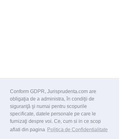
Conform GDPR, Jurisprudenta.com are
obligaţia de a administra, în condiţii de
siguranţă şi numai pentru scopurile
specificate, datele personale pe care le
furnizaţi despre voi. Ce, cum si in ce scop
aflati din pagina
Politica de Confidentialitate